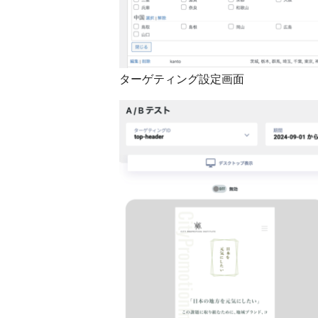
ターゲティング設定画面