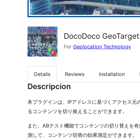
DocoDoco GeoTarget
Per
Geolocation Technology
Details
Reviews
Installation
Descripcion
本プラグインは、IPアドレスに基づくアクセス元
るコンテンツを切り換えることができます。
また、ABテスト機能でコンテンツの切り替えを
測して、コンテンツ切替の効果測定ができます。