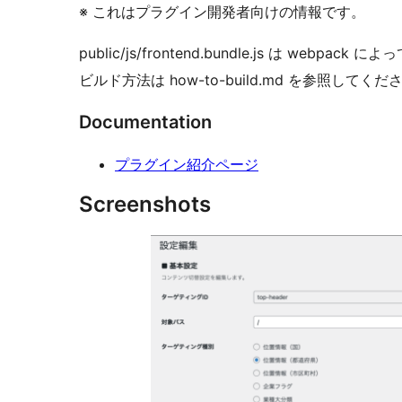
※ これはプラグイン開発者向けの情報です。
public/js/frontend.bundle.js は web
ビルド方法は how-to-build.md を参照してくだ
Documentation
プラグイン紹介ページ
Screenshots