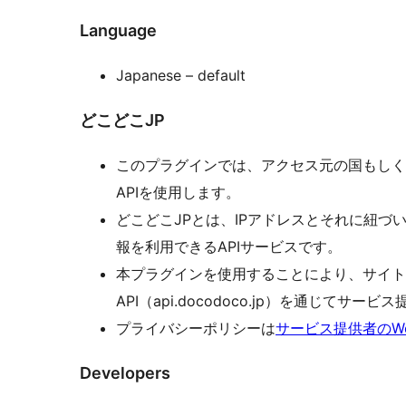
Language
Japanese – default
どこどこJP
このプラグインでは、アクセス元の国もしく
APIを使用します。
どこどこJPとは、IPアドレスとそれに紐づ
報を利用できるAPIサービスです。
本プラグインを使用することにより、サイト
API（api.docodoco.jp）を通じて
プライバシーポリシーは
サービス提供者のW
Developers